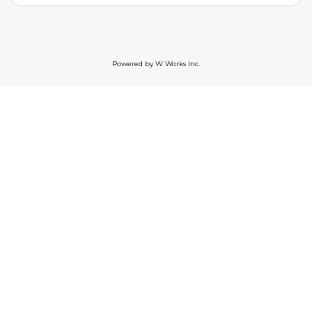
Powered by
W Works Inc.